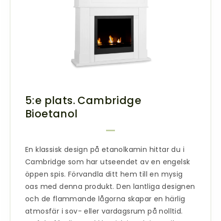
5:e plats. Cambridge
Bioetanol
En
klassisk design på etanolkamin
hittar du i
Cambridge som har utseendet av en engelsk
öppen spis. Förvandla ditt hem till en mysig
oas med denna produkt. Den lantliga designen
och de flammande lågorna skapar en härlig
atmosfär i sov- eller vardagsrum på nolltid.