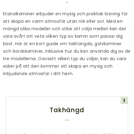
Etanolkaminer
erbjuder en mysig och praktisk lösning för
att skapa en varm atmosfär utan rök eller sot. Med en
mängd olika modeller och stilar att välja mellan kan det
vara svårt att veta vilken typ av kamin som passar dig
bäst. Här är en kort guide om takhängda, golvkaminer
och bordskaminer, inklusive hur du kan använda dig av de
tre modellerna. Oavsett vilken typ du väljer, kan du vara
säker på att den kommer att skapa en mysig och
inbjudande atmosfär i ditt hem.
Takhängd