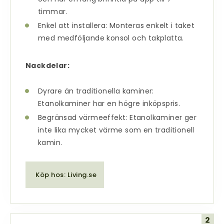
timmar.
Enkel att installera: Monteras enkelt i taket
med medföljande konsol och takplatta.
Nackdelar:
Dyrare än traditionella kaminer:
Etanolkaminer har en högre inköpspris.
Begränsad värmeeffekt: Etanolkaminer ger
inte lika mycket värme som en traditionell
kamin.
Köp hos: Living.se