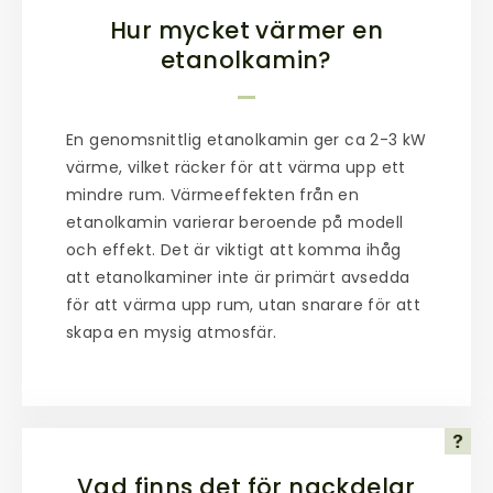
Hur mycket värmer en
etanolkamin?
En genomsnittlig etanolkamin ger ca 2-3 kW
värme, vilket räcker för att värma upp ett
mindre rum. Värmeeffekten från en
etanolkamin varierar beroende på modell
och effekt. Det är viktigt att komma ihåg
att etanolkaminer inte är primärt avsedda
för att värma upp rum, utan snarare för att
skapa en mysig atmosfär.
Vad finns det för nackdelar