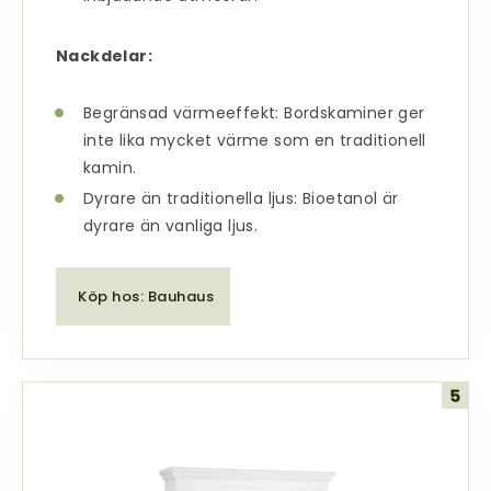
Nackdelar:
Begränsad värmeeffekt: Bordskaminer ger
inte lika mycket värme som en traditionell
kamin.
Dyrare än traditionella ljus: Bioetanol är
dyrare än vanliga ljus.
Köp hos: Bauhaus