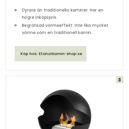
Dyrare än traditionella kaminer: Har en
högre inköpspris.
Begränsad värmeeffekt: Inte lika mycket
värme som en traditionell
kamin
.
Köp hos: Etanolkamin-shop.se