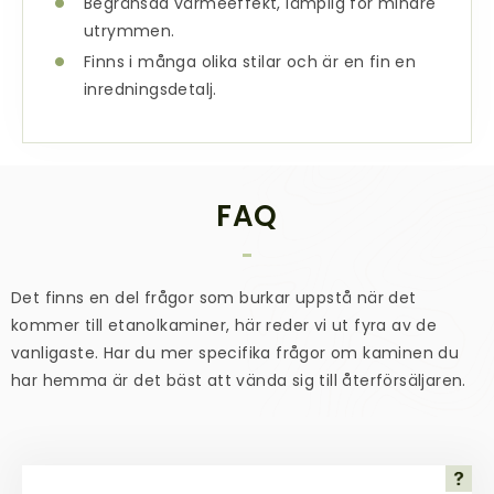
Begränsad värmeeffekt, lämplig för mindre
utrymmen.
Finns i många olika stilar och är en fin en
inredningsdetalj.
FAQ
Det finns en del frågor som burkar uppstå när det
kommer till
etanolkaminer
, här reder vi ut fyra av de
vanligaste. Har du mer specifika frågor om kaminen du
har hemma är det bäst att vända sig till återförsäljaren.