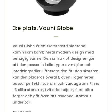
3:e plats. Vauni Globe
Vauni Globe är en skorstensfri
bioetanol-
kamin
som kombinerar modern design med
behaglig värme. Den unika klot designen gör
att den passar in i alla typer av miljöer och
inredningsstilar. Eftersom den är utan skorsten
kan den placeras överallt, även i lägenheter,
passar perfekt i sovrum och vardagsrum. Finns
i 3 olika storlekar, två olika höjder, flera olika
färger och går även att använda utomhus
under tak.