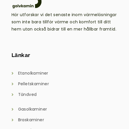
Här utforskar vi det senaste inom värmelösningar
som inte bara tillför värme och komfort till ditt
hem utan också bidrar till en mer hållbar framtid.
Länkar
Etanolkaminer
Pelletskaminer
Tändved
Gasolkaminer
Braskaminer