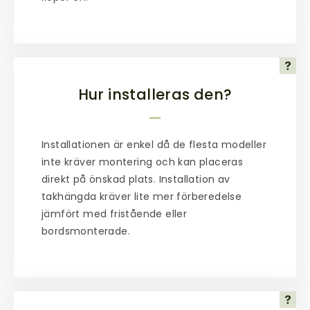
Hur installeras den?
Installationen är enkel då de flesta modeller
inte kräver montering och kan placeras
direkt på önskad plats. Installation av
takhängda kräver lite mer förberedelse
jämfört med fristående eller
bordsmonterade.