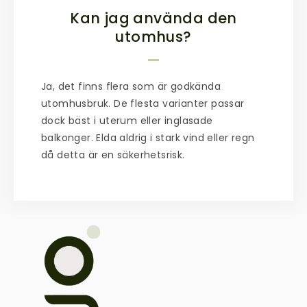
Kan jag använda den
utomhus?
Ja, det finns flera som är godkända
utomhusbruk. De flesta varianter passar
dock bäst i uterum eller inglasade
balkonger. Elda aldrig i stark vind eller regn
då detta är en säkerhetsrisk.