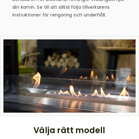
din kamin. Se till att alltid följa tillverkarens
instruktioner för rengöring och underhåll.
Välja rätt modell