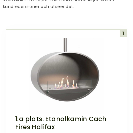
kundrecensioner och utseendet.
1:a plats. Etanolkamin Cach
Fires Halifax