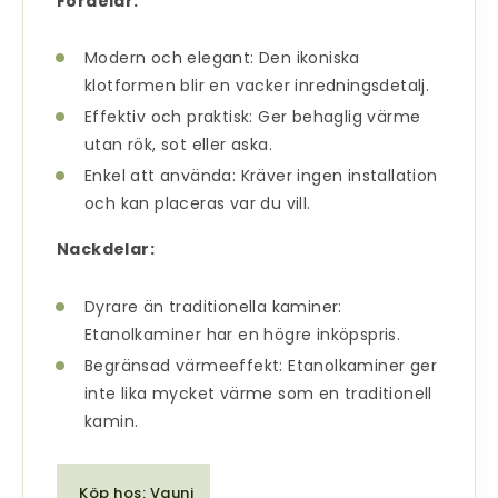
Fördelar:
Modern och elegant: Den ikoniska
klotformen blir en vacker inredningsdetalj.
Effektiv och praktisk: Ger behaglig värme
utan rök, sot eller aska.
Enkel att använda: Kräver ingen installation
och kan placeras var du vill.
Nackdelar:
Dyrare än traditionella kaminer:
Etanolkaminer har en högre inköpspris.
Begränsad värmeeffekt: Etanolkaminer ger
inte lika mycket värme som en traditionell
kamin.
Köp hos: Vauni