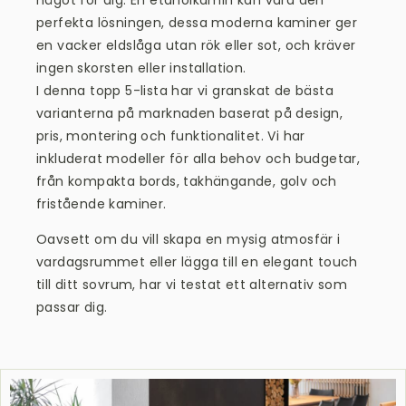
perfekta lösningen, dessa moderna kaminer ger
en vacker eldslåga utan rök eller sot, och kräver
ingen skorsten eller installation.
I denna topp 5-lista har vi granskat de bästa
varianterna på marknaden baserat på design,
pris, montering och funktionalitet. Vi har
inkluderat modeller för alla behov och budgetar,
från kompakta
bords
,
takhängande, golv
och
fristående kaminer
.
Oavsett om du vill skapa en mysig atmosfär i
vardagsrummet eller lägga till en elegant touch
till ditt sovrum, har vi testat ett alternativ som
passar dig.