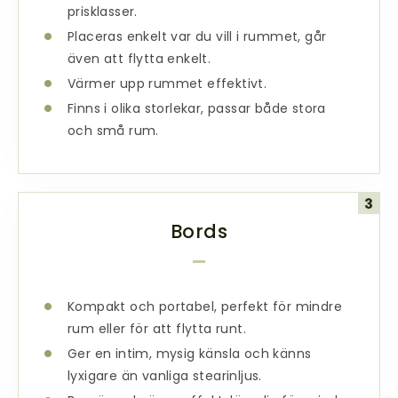
prisklasser.
Placeras enkelt var du vill i rummet, går
även att flytta enkelt.
Värmer upp rummet effektivt.
Finns i olika storlekar, passar både stora
och små rum.
Bords
Kompakt och portabel, perfekt för mindre
rum eller för att flytta runt.
Ger en intim, mysig känsla och känns
lyxigare än vanliga stearinljus.